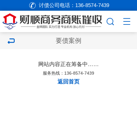
讨债公司电话：
136-8574-7439
要债案例
网站内容正在筹备中……
服务热线：136-8574-7439
返回首页