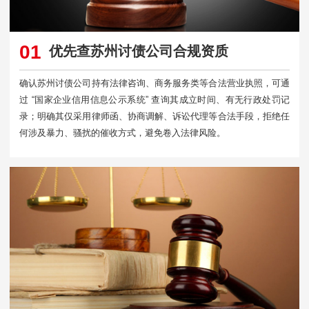
01
优先查苏州讨债公司合规资质
确认苏州讨债公司持有法律咨询、商务服务类等合法营业执照，可通
过 “国家企业信用信息公示系统” 查询其成立时间、有无行政处罚记
录；明确其仅采用律师函、协商调解、诉讼代理等合法手段，拒绝任
何涉及暴力、骚扰的催收方式，避免卷入法律风险。​