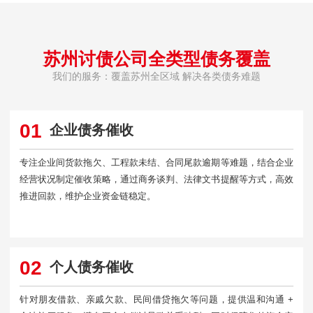
苏州讨债公司全类型债务覆盖
我们的服务：覆盖苏州全区域 解决各类债务难题
01
企业债务催收
专注企业间货款拖欠、工程款未结、合同尾款逾期等难题，结合企业
经营状况制定催收策略，通过商务谈判、法律文书提醒等方式，高效
推进回款，维护企业资金链稳定。
02
个人债务催收
针对朋友借款、亲戚欠款、民间借贷拖欠等问题，提供温和沟通 +