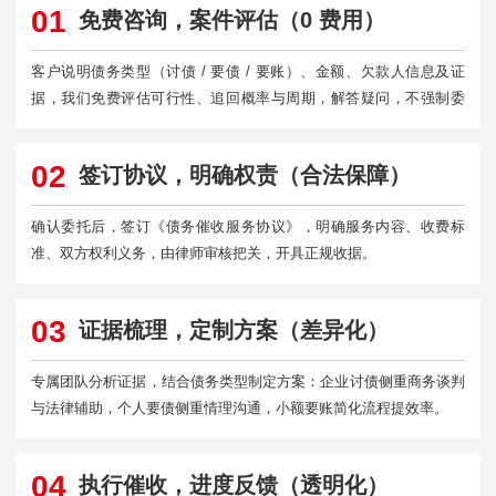
01
免费咨询，案件评估（0 费用）
客户说明债务类型（讨债 / 要债 / 要账）、金额、欠款人信息及证
据，我们免费评估可行性、追回概率与周期，解答疑问，不强制委
托。
02
签订协议，明确权责（合法保障）
确认委托后，签订《债务催收服务协议》，明确服务内容、收费标
准、双方权利义务，由律师审核把关，开具正规收据。
03
证据梳理，定制方案（差异化）
专属团队分析证据，结合债务类型制定方案：企业讨债侧重商务谈判
与法律辅助，个人要债侧重情理沟通，小额要账简化流程提效率。
04
执行催收，进度反馈（透明化）