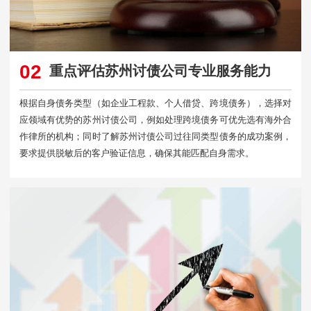
02
重点评估苏州讨债公司专业服务能力
根据自身债务类型（如企业工程款、个人借贷、跨境债务），选择对
应领域有优势的苏州讨债公司，例如处理跨境债务可优先选有海外合
作律所的机构；同时了解苏州讨债公司过往同类型债务的成功案例，
要求提供脱敏后的客户验证信息，确保其能匹配自身需求。