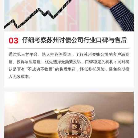
03
仔细考察苏州讨债公司行业口碑与售后
通过第三方平台、熟人推荐等渠道，了解苏州要账公司的客户满意
度、投诉响应速度，优先选择无频繁投诉、口碑稳定的机构；同时确
认是否有 “不成功不收费” 的售后承诺，降低委托风险，避免前期投
入无效成本。