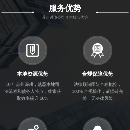
服务优势
苏州讨债公司 4 大核心优势
本地资源优势
合规保障优势
10 年苏州深耕，熟悉本地司
法律顾问团队全程把控，
法流程和债务人特点，线索获
100% 合规操作，证据链完
取效率提升 50%
整，无法律风险