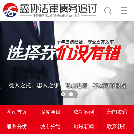
网站首页
服务项目
成功案例
新闻资讯
服务分类
城市分站
地域新闻
联系我们