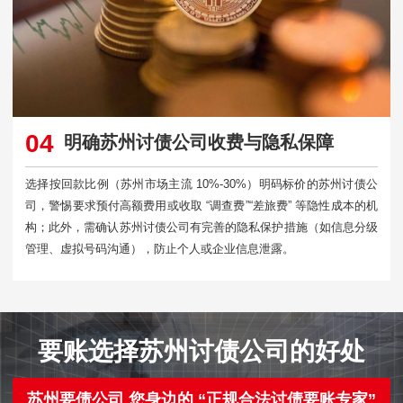
04
明确苏州讨债公司收费与隐私保障
选择按回款比例（苏州市场主流 10%-30%）明码标价的苏州讨债公
司，警惕要求预付高额费用或收取 “调查费”“差旅费” 等隐性成本的机
构；此外，需确认苏州讨债公司有完善的隐私保护措施（如信息分级
管理、虚拟号码沟通），防止个人或企业信息泄露。​
要账选择苏州讨债公司的好处
苏州要债公司 您身边的 “正规合法讨债要账专家”