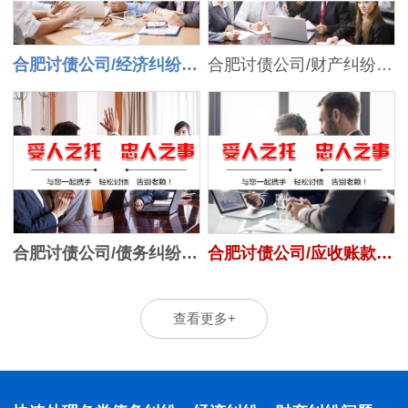
合肥讨债公司/经济纠纷处理
合肥讨债公司/财产纠纷处理
合肥讨债公司/债务纠纷处理
合肥讨债公司/应收账款追讨
查看更多+