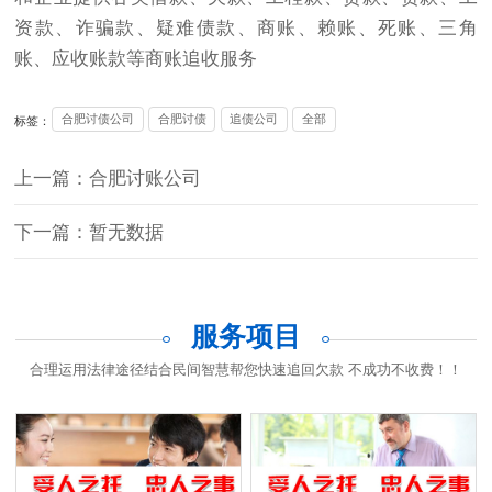
资款、诈骗款、疑难债款、商账、赖账、死账、三角
账、应收账款等商账追收服务
合肥讨债公司
合肥讨债
追债公司
全部
标签：
上一篇：合肥讨账公司
下一篇：暂无数据
服务项目
合理运用法律途径结合民间智慧帮您快速追回欠款 不成功不收费！！