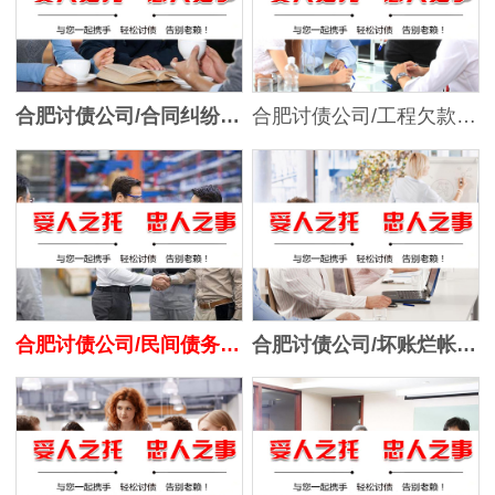
合肥讨债公司/合同纠纷处理
合肥讨债公司/工程欠款追讨
合肥讨债公司/民间债务追讨
合肥讨债公司/坏账烂帐处理