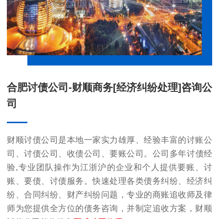
合肥讨债公司-财顺商务[经济纠纷处理]咨询公
司
财顺讨债公司是本地一家实力雄厚、经验丰富的
讨账公
司
、
讨债公司
、
收债公司
、
要账公司
。公司多年讨债经
验,专业团队操作为江浙沪的企业和个人提供要账、讨
账、要债、讨债服务。快速处理各类债务纠纷、经济纠
纷、合同纠纷、财产纠纷问题，专业的商账追收师及律
师为您提供全方位的债务咨询，并制定追收方案，财顺