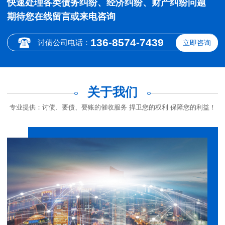
快速处理各类债务纠纷、经济纠纷、财产纠纷问题
期待您在线留言或来电咨询
136-8574-7439
讨债公司电话：
立即咨询
关于我们
专业提供：讨债、要债、要账的催收服务 捍卫您的权利 保障您的利益！