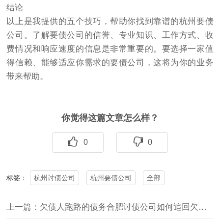
结论
以上是我提供的五个技巧，帮助你找到靠谱的杭州要债
公司。了解要债公司的信誉、专业知识、工作方式、收
费情况和响应速度的信息是非常重要的。要选择一家值
得信赖、能够适应你需求的要债公司，这将为你的业务
带来帮助。
你觉得这篇文章怎么样？
0
0
杭州讨债公司
杭州要债公司
全部
标签：
上一篇：欠债人跑路的债务合肥讨债公司如何追回欠款？