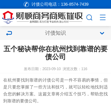
讨债公司电话：
136-8574-7439
讨债知识
五个秘诀帮你在杭州找到靠谱的要
债公司
发布日期：2023-09-10
浏览次数：
116
在杭州要找到靠谱的
讨债公司
是一件不容易的事情，但
是只要您掌握了一些方法和技巧，就可以轻松地找到适
合您的解决方案。这篇文章将介绍五个技巧，帮助您找
到靠谱的
要债
公司。