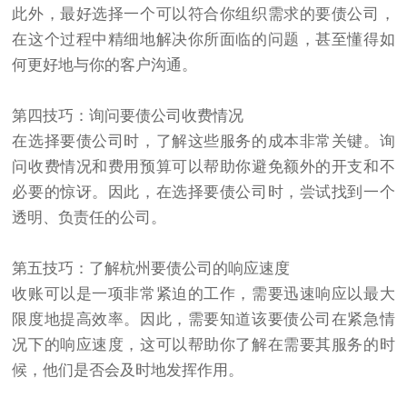
此外，最好选择一个可以符合你组织需求的要债公司，
在这个过程中精细地解决你所面临的问题，甚至懂得如
何更好地与你的客户沟通。
第四技巧：询问要债公司收费情况
在选择要债公司时，了解这些服务的成本非常关键。询
问收费情况和费用预算可以帮助你避免额外的开支和不
必要的惊讶。因此，在选择要债公司时，尝试找到一个
透明、负责任的公司。
第五技巧：了解杭州要债公司的响应速度
收账可以是一项非常紧迫的工作，需要迅速响应以最大
限度地提高效率。因此，需要知道该要债公司在紧急情
况下的响应速度，这可以帮助你了解在需要其服务的时
候，他们是否会及时地发挥作用。