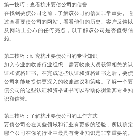
第一技巧：查看杭州
要债
公司的信誉
在找到要债公司之前，了解该公司的信誉非常重要。通
过查看要债公司的网站，看看他们的历史、客户反馈以
及网站上公布的任何亮点，以了解该公司是否值得信
赖。
第二技巧：研究杭州要债公司的专业知识
加入专业的收账行业组织，需要收账人员获得相关的认
证和资格证书。在完成这些认证和资格证书之后，要债
公司将能够提供更深入的收账建议和策略。了解一个要
债公司的这些认证和资格证书可以帮助你衡量其专业知
识和信誉。
第三技巧：了解杭州要债公司的工作方式
要债公司会在某些领域和行业有更多的经验，所以确定
哪个公司在你的行业中最具有专业知识是非常重要的。