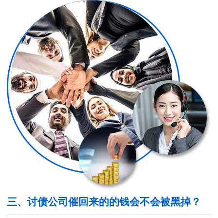
三、讨债公司催回来的的钱会不会被黑掉？