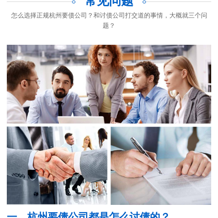
常见问题
怎么选择正规杭州要债公司？和讨债公司打交道的事情，大概就三个问
题？
一、杭州要债公司都是怎么讨债的？