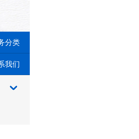
务分类
系我们