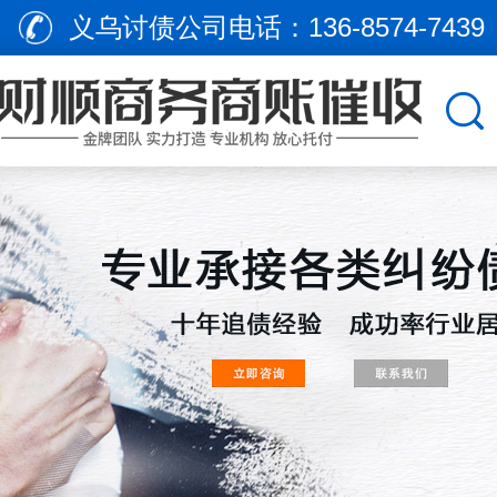
义乌讨债公司电话：
136-8574-7439