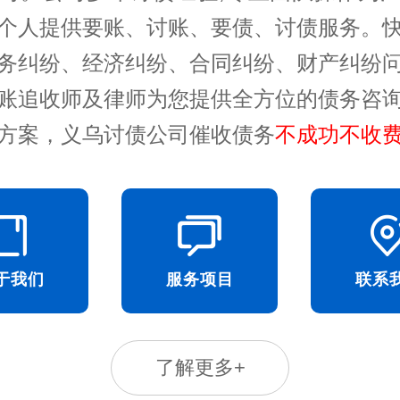
个人提供要账、讨账、要债、讨债服务。
务纠纷、经济纠纷、合同纠纷、财产纠纷
账追收师及律师为您提供全方位的债务咨
方案，义乌讨债公司催收债务
不成功不收
于我们
服务项目
联系
了解更多+