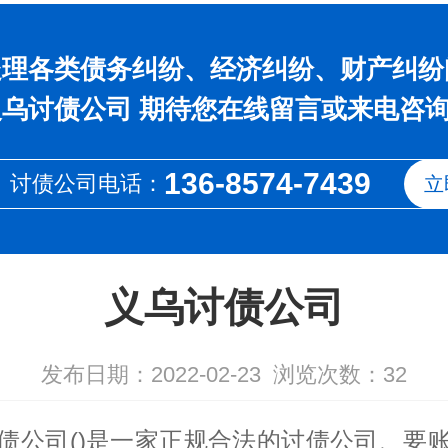
处理各类债务纠纷、经济纠纷、财产纠纷
乌讨债公司 期待您在线留言或来电咨
136-8574-7439
讨债公司电话：
立
义乌讨债公司
发布日期：2022-02-23
浏览次数：
32
债公司
()是一家正规合法的
讨债公司
、
要