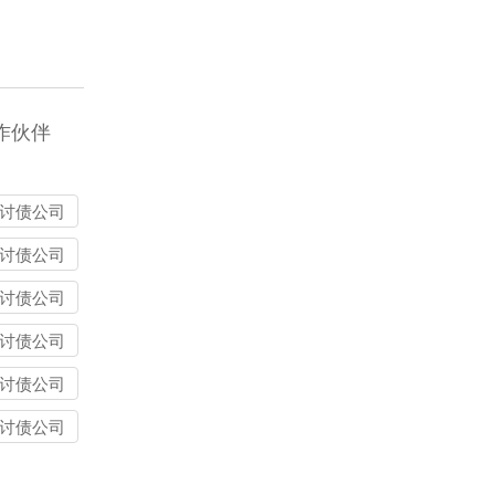
作伙伴
讨债公司
讨债公司
讨债公司
讨债公司
讨债公司
讨债公司