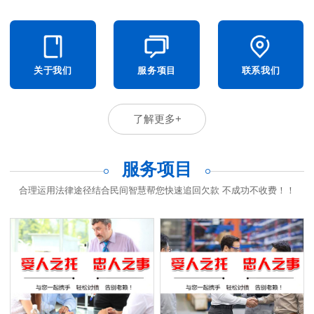
关于我们
服务项目
联系我们
了解更多+
服务项目
合理运用法律途径结合民间智慧帮您快速追回欠款 不成功不收费！！