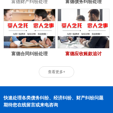
富德财产纠纷处理
富德债务纠纷处理
富德合同纠纷处理
富德应收账款追讨
查看更多+
快速处理各类债务纠纷、经济纠纷、财产纠纷问题
期待您在线留言或来电咨询