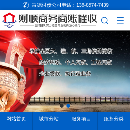
富德讨债公司电话：
136-8574-7439
网站首页
城市分站
服务项目
服务分类