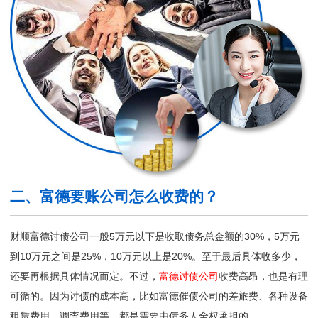
二、富德要账公司怎么收费的？
财顺富德讨债公司一般5万元以下是收取债务总金额的30%，5万元
到10万元之间是25%，10万元以上是20%。至于最后具体收多少，
还要再根据具体情况而定。不过，
富德讨债公司
收费高昂，也是有理
可循的。因为讨债的成本高，比如富德催债公司的差旅费、各种设备
租赁费用、调查费用等，都是需要由债务人全权承担的。