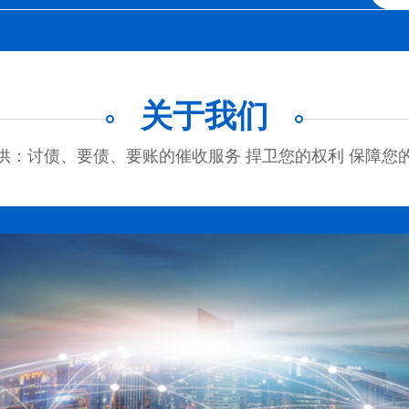
关于我们
供：讨债、要债、要账的催收服务 捍卫您的权利 保障您