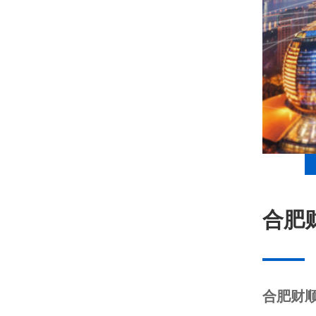
合肥
合肥财