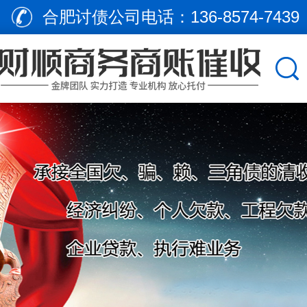
合肥讨债公司电话：
136-8574-7439