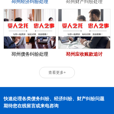
邳州经济纠纷处理
邳州财产纠纷处理
邳州债务纠纷处理
邳州应收账款追讨
查看更多+
快速处理各类债务纠纷、经济纠纷、财产纠纷问题
期待您在线留言或来电咨询