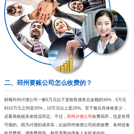
二、邳州要账公司怎么收费的？
财顺邳州讨债公司一般5万元以下是收取债务总金额的30%，5万元
到10万元之间是25%，10万元以上是20%。至于最后具体收多少，
还要再根据具体情况而定。不过，
邳州讨债公司
收费高昂，也是有理
可循的。因为讨债的成本高，比如邳州催债公司的差旅费、各种设备
租赁费用、调查费用等，都是需要由债务人全权承担的。