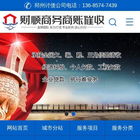
邳州讨债公司电话：
136-8574-7439
网站首页
城市分站
服务项目
服务分类