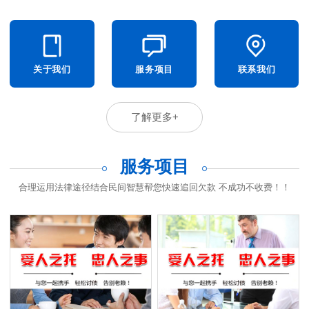
关于我们
服务项目
联系我们
了解更多+
服务项目
合理运用法律途径结合民间智慧帮您快速追回欠款 不成功不收费！！