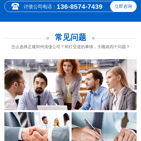
136-8574-7439
讨债公司电话：
立即咨询
常见问题
怎么选择正规邳州清债公司？和打交道的事情，大概就四个问题？