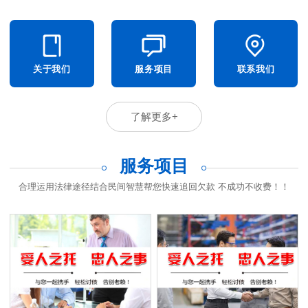
关于我们
服务项目
联系我们
了解更多+
服务项目
合理运用法律途径结合民间智慧帮您快速追回欠款 不成功不收费！！