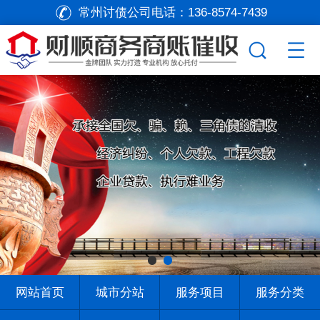
常州讨债公司电话：
136-8574-7439
网站首页
城市分站
服务项目
服务分类