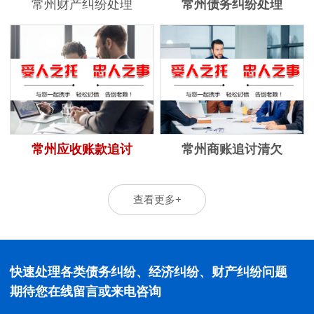
常州财产纠纷处理
常州债务纠纷处理
常州应收账款追讨
常州商账追讨清欠
查看更多+
快速处理各类债务纠纷、经济纠纷、财产纠纷问题
期待您在线留言或来电咨询