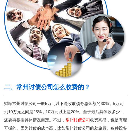
二、常州讨债公司怎么收费的？
财顺常州讨债公司一般5万元以下是收取债务总金额的30%，5万元
到10万元之间是25%，10万元以上是20%。至于最后具体收多少，
还要再根据具体情况而定。不过，
常州讨债公司
收费高昂，也是有理
可循的。因为讨债的成本高，比如常州讨债公司的差旅费、各种设备