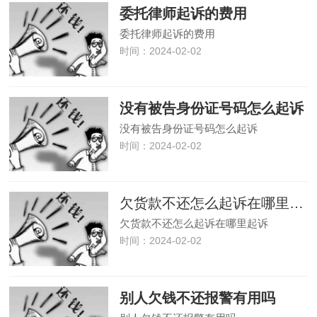
委托律师起诉的费用
委托律师起诉的费用
时间：2024-02-02
没有被告身份证号码怎么起诉
没有被告身份证号码怎么起诉
时间：2024-02-02
欠货款不还怎么起诉在哪里起诉
欠货款不还怎么起诉在哪里起诉
时间：2024-02-02
别人欠钱不还报警有用吗