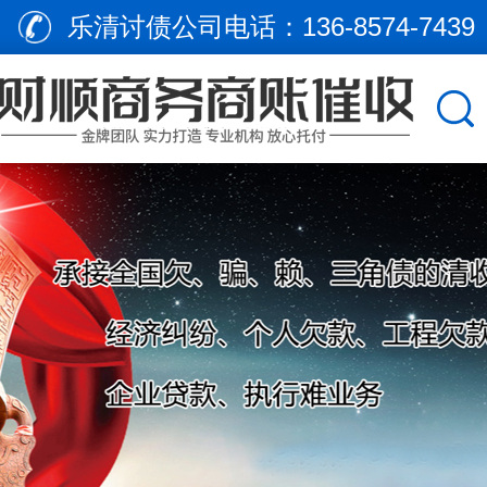
乐清讨债公司电话：
136-8574-7439