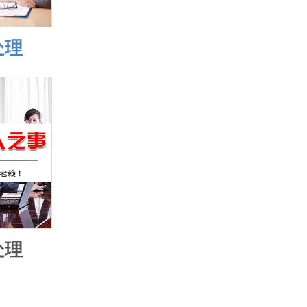
处理
处理