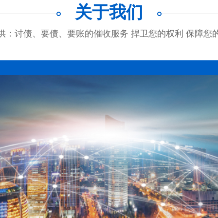
关于我们
供：讨债、要债、要账的催收服务 捍卫您的权利 保障您