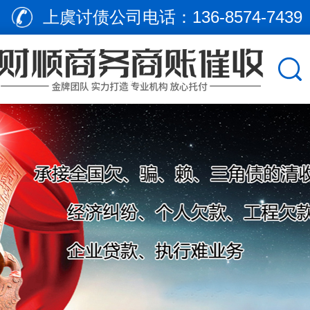
上虞讨债公司电话：
136-8574-7439