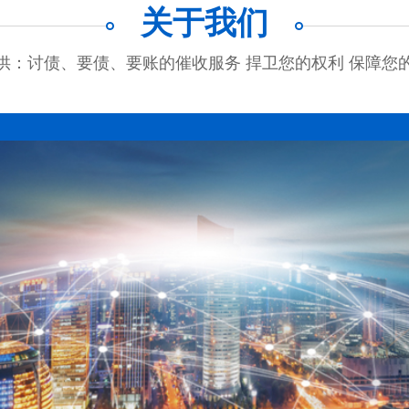
关于我们
供：讨债、要债、要账的催收服务 捍卫您的权利 保障您