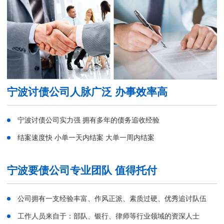
宁波讨债公司人脉广泛 办事效率高
宁波讨债公司实力强 拥有多年的债务追收经验
结案速度快 小单一天内结案 大单一周内结案
宁波要债公司专业团队 值得托付
公司拥有一支经验丰富、作风正派、素质过硬、优秀追讨队伍
工作人员来自于：部队、银行、律师等行业领域的资深人士