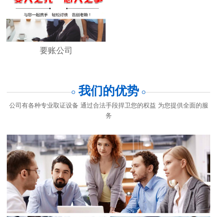
要账公司
我们的优势
公司有各种专业取证设备 通过合法手段捍卫您的权益 为您提供全面的服
务