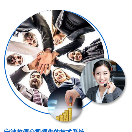
宁波收债公司领先的技术系统