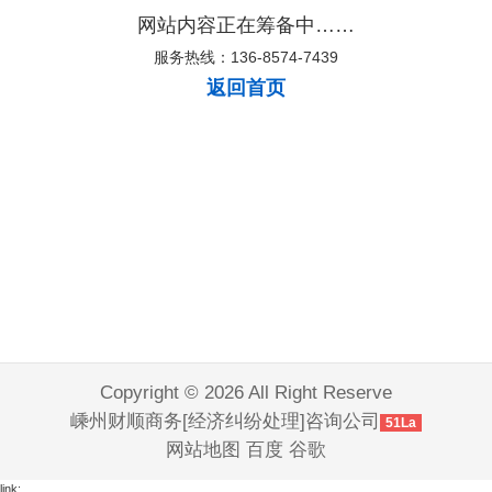
网站内容正在筹备中……
服务热线：136-8574-7439
返回首页
Copyright © 2026 All Right Reserve
嵊州财顺商务[经济纠纷处理]咨询公司
51La
网站地图
百度
谷歌
link: