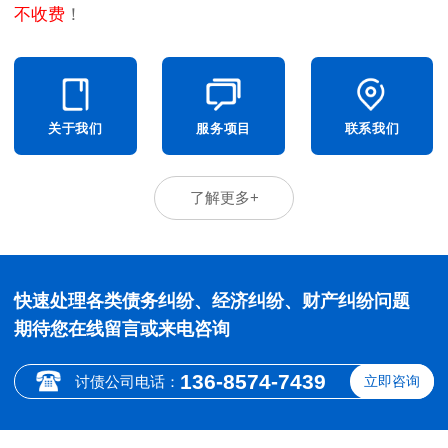
不收费
！
关于我们
服务项目
联系我们
了解更多+
快速处理各类债务纠纷、经济纠纷、财产纠纷问题
期待您在线留言或来电咨询
136-8574-7439
讨债公司电话：
立即咨询