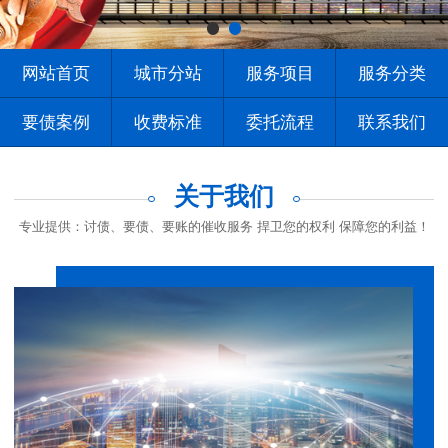
网站首页
城市分站
服务项目
服务分类
要债案例
收费标准
委托流程
联系我们
关于我们
专业提供：讨债、要债、要账的催收服务 捍卫您的权利 保障您的利益！